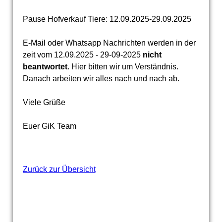
Pause Hofverkauf Tiere: 12.09.2025-29.09.2025
E-Mail oder Whatsapp Nachrichten werden in der
zeit vom 12.09.2025 - 29-09-2025
nicht
beantwortet
. Hier bitten wir um Verständnis.
Danach arbeiten wir alles nach und nach ab.
Viele Grüße
Euer GiK Team
Zurück zur Übersicht