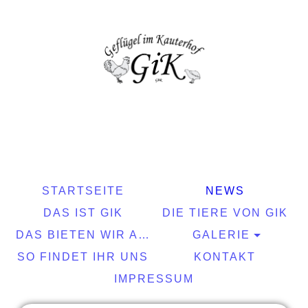
STARTSEITE
NEWS
DAS IST GIK
DIE TIERE VON GIK
DAS BIETEN WIR AN
GALERIE
SO FINDET IHR UNS
KONTAKT
IMPRESSUM