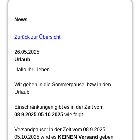
News
Zurück zur Übersicht
26.05.2025
Urlaub
Hallo ihr Lieben
Wir gehen in die Sommerpause, bzw in den
Urlaub.
Einschränkungen gibt es in der Zeit vom
08.9.2025-05.10.2025
wie folgt
Versandpause: In der Zeit vom 08.9.2025-
05.10.2025 wird es
KEINEN Versand
geben