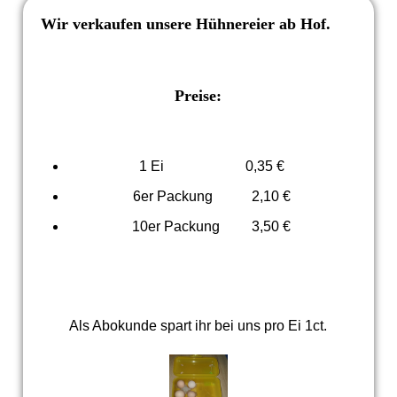
Wir verkaufen unsere Hühnereier ab Hof.
Preise:
1 Ei 0,35 €
6er Packung 2,10 €
10er Packung 3,50 €
Als Abokunde spart ihr bei uns pro Ei 1ct.