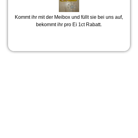
Kommt ihr mit der Meibox und füllt sie bei uns auf,
bekommt ihr pro Ei 1ct Rabatt.