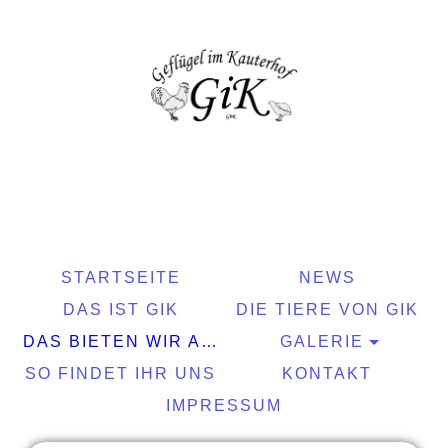
STARTSEITE
NEWS
DAS IST GIK
DIE TIERE VON GIK
DAS BIETEN WIR AN
GALERIE
SO FINDET IHR UNS
KONTAKT
IMPRESSUM