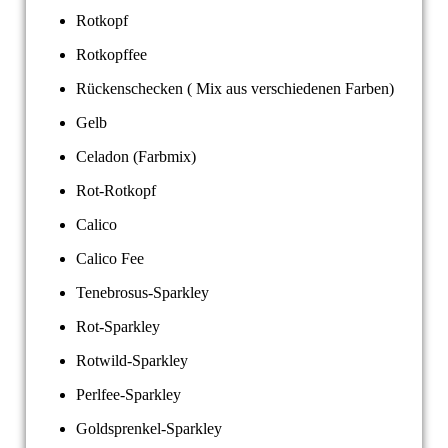
Rotkopf
Rotkopffee
Rückenschecken ( Mix aus verschiedenen Farben)
Gelb
Celadon (Farbmix)
Rot-Rotkopf
Calico
Calico Fee
Tenebrosus-Sparkley
Rot-Sparkley
Rotwild-Sparkley
Perlfee-Sparkley
Goldsprenkel-Sparkley