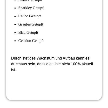
Sparkley Getupft
Calico Getupft
Graufee Getupft
Blau Getupft
Celadon Getupft
Durch stetiges Wachstum und Aufbau kann es
durchaus sein, dass die Liste nicht 100% aktuell
ist.