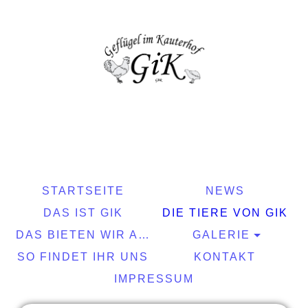
STARTSEITE
NEWS
DAS IST GIK
DIE TIERE VON GIK
DAS BIETEN WIR AN
GALERIE
SO FINDET IHR UNS
KONTAKT
IMPRESSUM