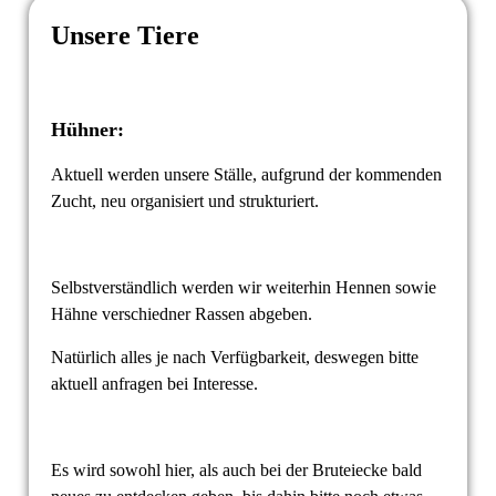
Unsere Tiere
Hühner:
Aktuell werden unsere Ställe, aufgrund der kommenden
Zucht, neu organisiert und strukturiert.
Selbstverständlich werden wir weiterhin Hennen sowie
Hähne verschiedner Rassen abgeben.
Natürlich alles je nach Verfügbarkeit, deswegen bitte
aktuell anfragen bei Interesse.
Es wird sowohl hier, als auch bei der Bruteiecke bald