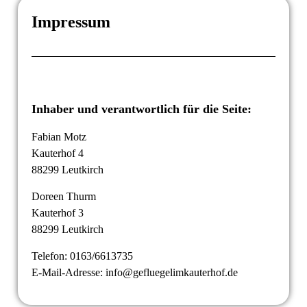
Impressum
Inhaber und verantwortlich für die Seite:
Fabian Motz
Kauterhof 4
88299 Leutkirch
Doreen Thurm
Kauterhof 3
88299 Leutkirch
Telefon: 0163/6613735
E-Mail-Adresse: info@gefluegelimkauterhof.de