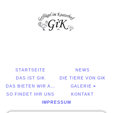
STARTSEITE
NEWS
DAS IST GIK
DIE TIERE VON GIK
DAS BIETEN WIR AN
GALERIE
SO FINDET IHR UNS
KONTAKT
IMPRESSUM