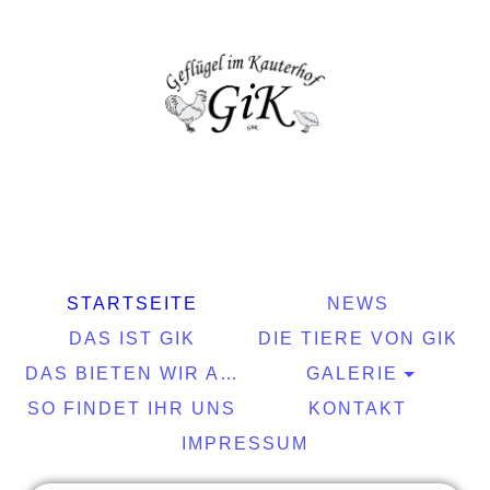
STARTSEITE
NEWS
DAS IST GIK
DIE TIERE VON GIK
DAS BIETEN WIR AN
GALERIE
SO FINDET IHR UNS
KONTAKT
IMPRESSUM