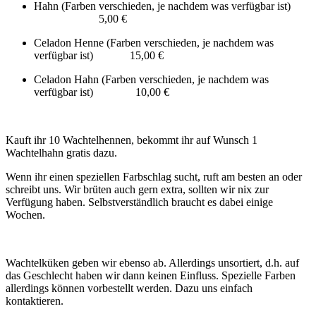
Hahn (Farben verschieden, je nachdem was verfügbar ist)
5,00 €
Celadon Henne (Farben verschieden, je nachdem was
verfügbar ist) 15,00 €
Celadon Hahn (Farben verschieden, je nachdem was
verfügbar ist) 10,00 €
Kauft ihr 10 Wachtelhennen, bekommt ihr auf Wunsch 1
Wachtelhahn gratis dazu.
Wenn ihr einen speziellen Farbschlag sucht, ruft am besten an oder
schreibt uns. Wir brüten auch gern extra, sollten wir nix zur
Verfügung haben. Selbstverständlich braucht es dabei einige
Wochen.
Wachtelküken geben wir ebenso ab. Allerdings unsortiert, d.h. auf
das Geschlecht haben wir dann keinen Einfluss. Spezielle Farben
allerdings können vorbestellt werden. Dazu uns einfach
kontaktieren.