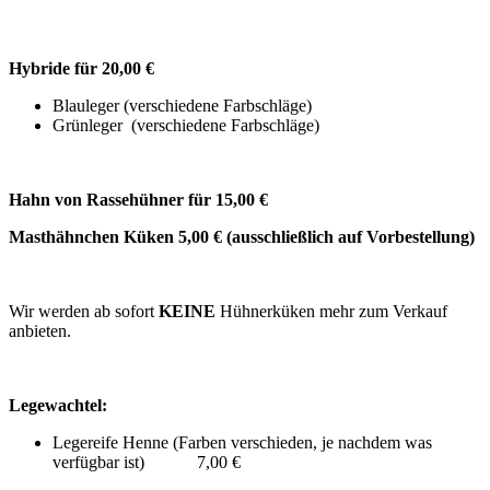
Hybride für 20,00 €
Blauleger (verschiedene Farbschläge)
Grünleger (verschiedene Farbschläge)
Hahn von Rassehühner für 15,00 €
Masthähnchen Küken 5,00 € (ausschließlich auf Vorbestellung)
Wir werden ab sofort
KEINE
Hühnerküken mehr zum Verkauf
anbieten.
Legewachtel:
Legereife Henne (Farben verschieden, je nachdem was
verfügbar ist) 7,00 €