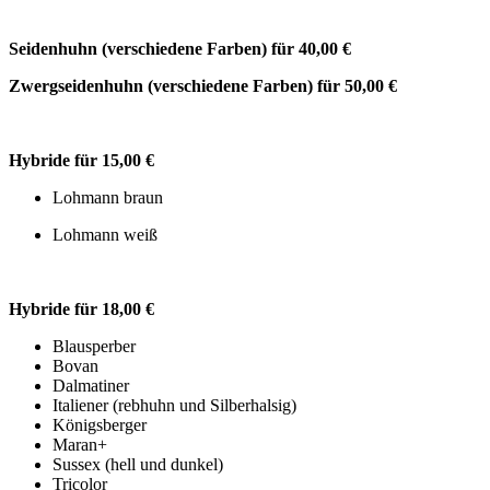
Seidenhuhn (verschiedene Farben) für 40,00 €
Zwergseidenhuhn (verschiedene Farben) für 50,00 €
Hybride für 15,00 €
Lohmann braun
Lohmann weiß
Hybride für 18,00 €
Blausperber
Bovan
Dalmatiner
Italiener (rebhuhn und Silberhalsig)
Königsberger
Maran+
Sussex (hell und dunkel)
Tricolor